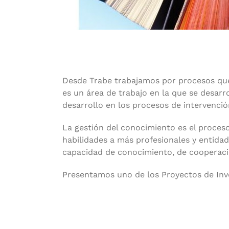
Desde Trabe trabajamos por procesos que f
es un área de trabajo en la que se desarr
desarrollo en los procesos de intervenció
La gestión del conocimiento es el proceso
habilidades a más profesionales y entid
capacidad de conocimiento, de cooperació
Presentamos uno de los Proyectos de Inve