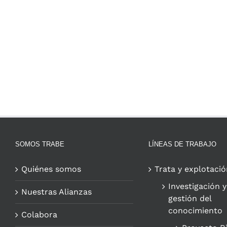
SOMOS TRABE
LÍNEAS DE TRABAJO
Quiénes somos
Trata y explotació
Investigación y
Nuestras Alianzas
gestión del
conocimiento
Colabora