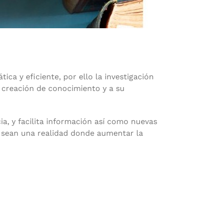
ca y eficiente, por ello la investigación
a creación de conocimiento y a su
ia, y facilita información así como nuevas
s sean una realidad donde aumentar la