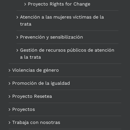
Proyecto Rights for Change
Atención a las mujeres víctimas de la
trata
Prevención y sensibilización
Gestión de recursos públicos de atención
a la trata
Violencias de género
Promoción de la igualdad
Proyecto Resetea
Proyectos
Trabaja con nosotras