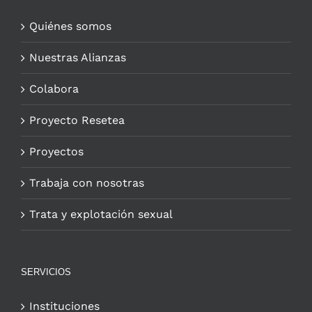
Quiénes somos
Nuestras Alianzas
Colabora
Proyecto Resetea
Proyectos
Trabaja con nosotras
Trata y explotación sexual
SERVICIOS
Instituciones