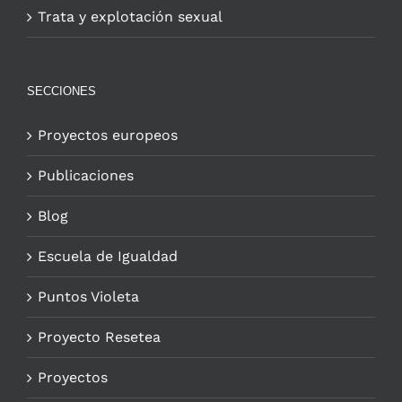
Trata y explotación sexual
SECCIONES
Proyectos europeos
Publicaciones
Blog
Escuela de Igualdad
Puntos Violeta
Proyecto Resetea
Proyectos