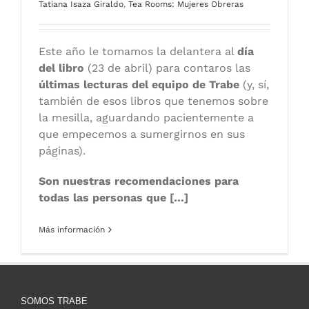
Tatiana Isaza Giraldo
,
Tea Rooms: Mujeres Obreras
Este año le tomamos la delantera al
día
del libro
(23 de abril) para contaros las
últimas lecturas del equipo de Trabe
(y, sí,
también de esos libros que tenemos sobre
la mesilla, aguardando pacientemente a
que empecemos a sumergirnos en sus
páginas).
Son nuestras
recomendaciones para
todas las personas que […]
Más información
SOMOS TRABE