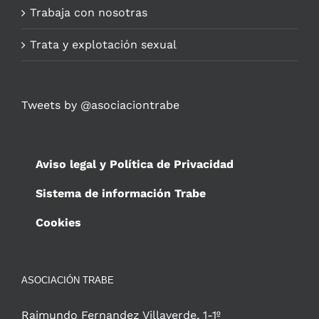
Trabaja con nosotras
Trata y explotación sexual
Tweets by @asociaciontrabe
Aviso legal y Política de Privacidad
Sistema de información Trabe
Cookies
ASOCIACIÓN TRABE
Raimundo Fernandez Villaverde, 1-1º