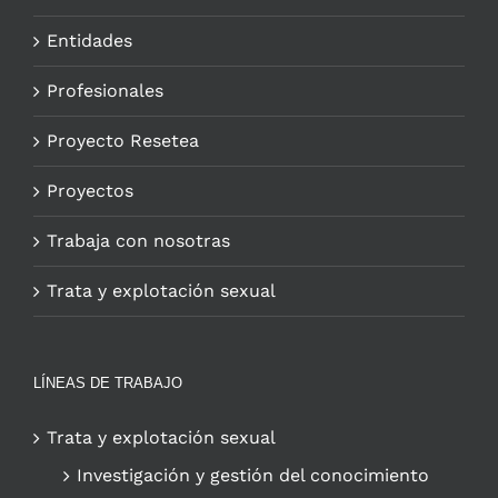
Entidades
Profesionales
Proyecto Resetea
Proyectos
Trabaja con nosotras
Trata y explotación sexual
LÍNEAS DE TRABAJO
Trata y explotación sexual
Investigación y gestión del conocimiento