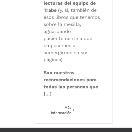
lecturas del equipo de
Trabe
(y, sí, también de
esos libros que tenemos
sobre la mesilla,
aguardando
pacientemente a que
empecemos a
sumergirnos en sus
páginas).
Son nuestras
recomendaciones para
todas las personas que
[…]
Más
información