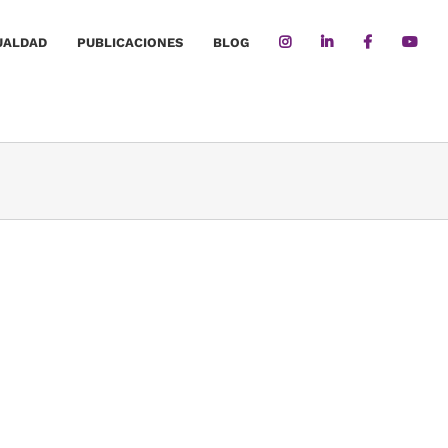
UALDAD
PUBLICACIONES
BLOG