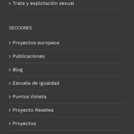
Trata y explotación sexual
SECCIONES
Proyectos europeos
Publicaciones
Blog
Escuela de Igualdad
Puntos Violeta
Proyecto Resetea
Proyectos