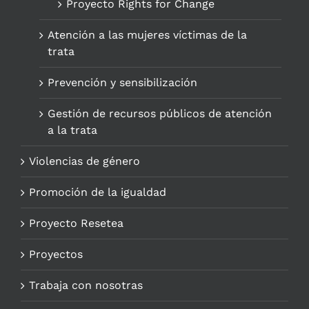
Proyecto Rights for Change
Atención a las mujeres víctimas de la
trata
Prevención y sensibilización
Gestión de recursos públicos de atención
a la trata
Violencias de género
Promoción de la igualdad
Proyecto Resetea
Proyectos
Trabaja con nosotras