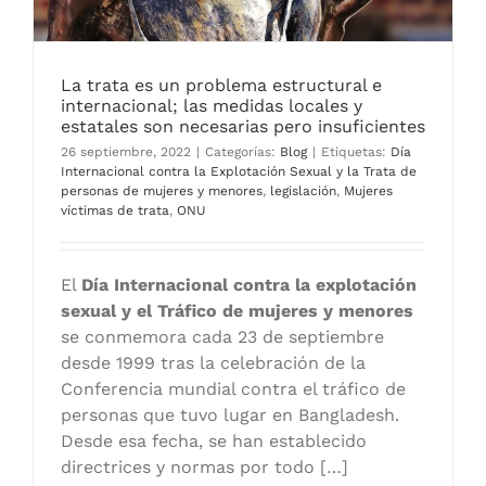
La trata es un problema estructural e
internacional; las medidas locales y
estatales son necesarias pero insuficientes
26 septiembre, 2022
|
Categorías:
Blog
|
Etiquetas:
Día
Internacional contra la Explotación Sexual y la Trata de
personas de mujeres y menores
,
legislación
,
Mujeres
víctimas de trata
,
ONU
El
Día Internacional contra la explotación
sexual y el Tráfico de mujeres y menores
se conmemora cada 23 de septiembre
desde 1999 tras la celebración de la
Conferencia mundial contra el tráfico de
personas que tuvo lugar en Bangladesh.
Desde esa fecha, se han establecido
directrices y normas por todo […]