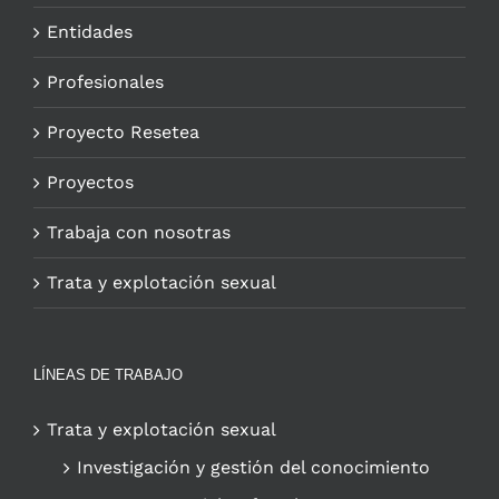
Entidades
Profesionales
Proyecto Resetea
Proyectos
Trabaja con nosotras
Trata y explotación sexual
LÍNEAS DE TRABAJO
Trata y explotación sexual
Investigación y gestión del conocimiento