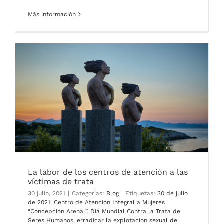
Más información
La labor de los centros de atención a las
víctimas de trata
30 julio, 2021
|
Categorías:
Blog
|
Etiquetas:
30 de julio
de 2021
,
Centro de Atención Integral a Mujeres
“Concepción Arenal”
,
Día Mundial Contra la Trata de
Seres Humanos
,
erradicar la explotación sexual de