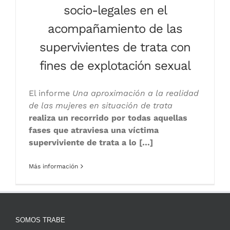
socio-legales en el
acompañamiento de las
supervivientes de trata con
fines de explotación sexual
El informe
Una aproximación a la realidad
de las mujeres en situación de trata
realiza un recorrido por todas aquellas
fases que atraviesa una víctima
superviviente de trata a lo […]
Más información
SOMOS TRABE