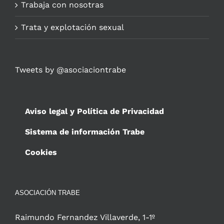
Trabaja con nosotras
Trata y explotación sexual
Tweets by @asociaciontrabe
Aviso legal y Política de Privacidad
Sistema de información Trabe
Cookies
ASOCIACIÓN TRABE
Raimundo Fernandez Villaverde, 1-1º