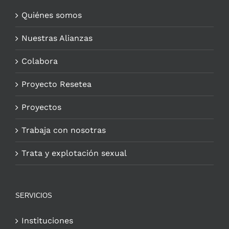
Quiénes somos
Nuestras Alianzas
Colabora
Proyecto Resetea
Proyectos
Trabaja con nosotras
Trata y explotación sexual
SERVICIOS
Instituciones