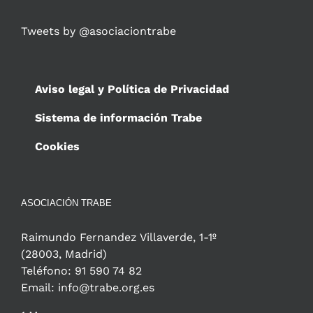
Tweets by @asociaciontrabe
Aviso legal y Política de Privacidad
Sistema de información Trabe
Cookies
ASOCIACIÓN TRABE
Raimundo Fernandez Villaverde, 1-1º
(28003, Madrid)
Teléfono: 91 590 74 82
Email: info@trabe.org.es