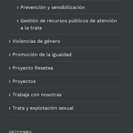
Prevención y sensibilización
Gestión de recursos públicos de atención
a la trata
Violencias de género
Promoción de la igualdad
Proyecto Resetea
Proyectos
Trabaja con nosotras
Trata y explotación sexual
SECCIONES