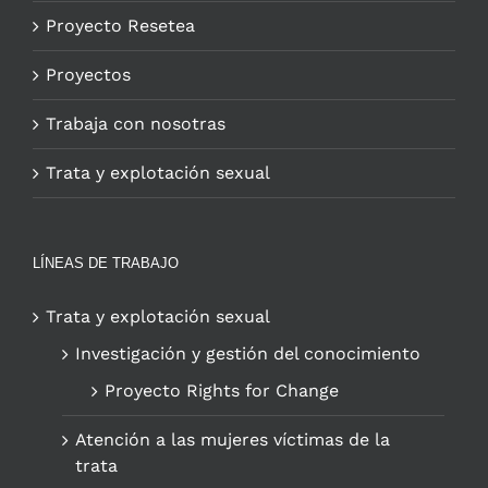
Proyecto Resetea
Proyectos
Trabaja con nosotras
Trata y explotación sexual
LÍNEAS DE TRABAJO
Trata y explotación sexual
Investigación y gestión del conocimiento
Proyecto Rights for Change
Atención a las mujeres víctimas de la
trata