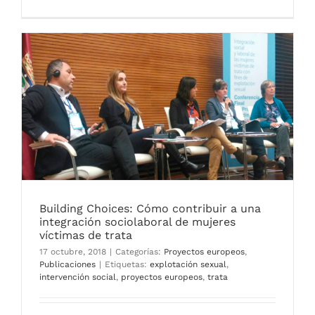
Building Choices: Cómo contribuir a una
integración sociolaboral de mujeres
víctimas de trata
17 octubre, 2018
|
Categorías:
Proyectos europeos
,
Publicaciones
|
Etiquetas:
explotación sexual
,
intervención social
,
proyectos europeos
,
trata