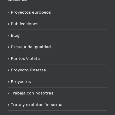
Proyectos europeos
Publicaciones
Blog
Escuela de Igualdad
Puntos Violeta
Proyecto Resetea
Proyectos
Trabaja con nosotras
Trata y explotación sexual