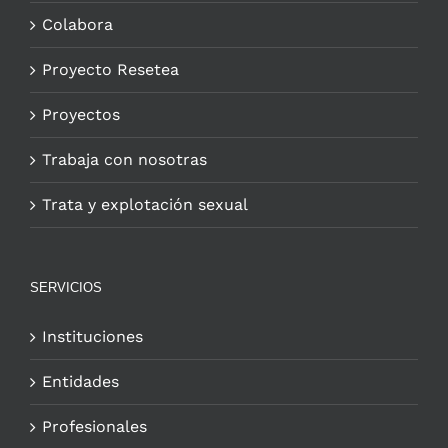
Colabora
Proyecto Resetea
Proyectos
Trabaja con nosotras
Trata y explotación sexual
SERVICIOS
Instituciones
Entidades
Profesionales