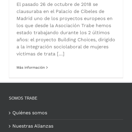
El pasado 26 de octubre de 2018 se
clausuraba en el Palacio de Cibeles de
Madrid uno de los proyectos europeos en
los que desde la Asociación Trabe hemos
estado trabajando durante los 2 últimos
años: el proyecto Building Choices, dirigido
a la integración sociolaboral de mujeres
víctimas de trata […]
Más información
SOMOS TRABE
Quiénes somos
Nuestras Alianzas